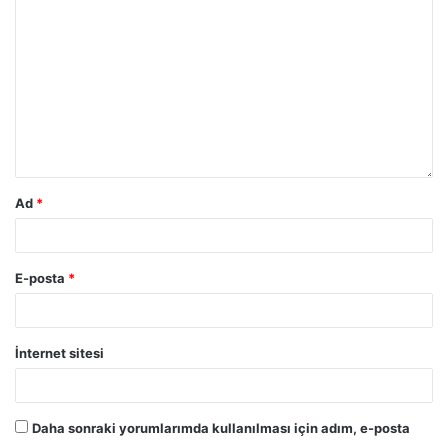
Ad
*
E-posta
*
İnternet sitesi
Daha sonraki yorumlarımda kullanılması için adım, e-posta