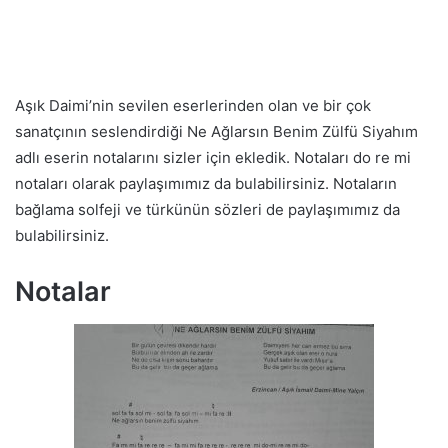
Aşık Daimi’nin sevilen eserlerinden olan ve bir çok
sanatçının seslendirdiği Ne Ağlarsın Benim Zülfü Siyahım
adlı eserin notalarını sizler için ekledik. Notaları do re mi
notaları olarak paylaşımımız da bulabilirsiniz. Notaların
bağlama solfeji ve türkünün sözleri de paylaşımımız da
bulabilirsiniz.
Notalar