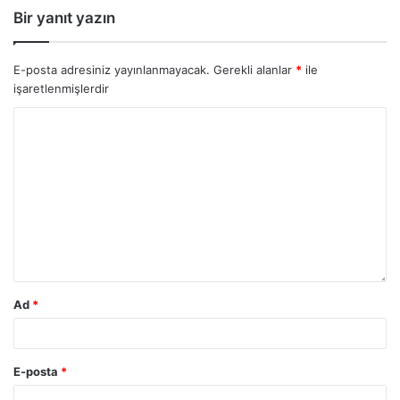
Bir yanıt yazın
E-posta adresiniz yayınlanmayacak.
Gerekli alanlar
*
ile
işaretlenmişlerdir
Ad
*
E-posta
*