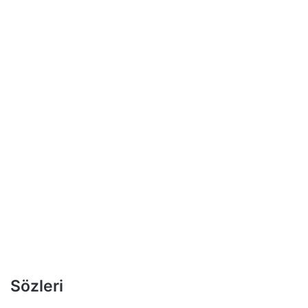
Sözleri