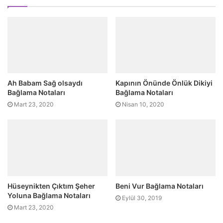
Ah Babam Sağ olsaydı
Kapının Önünde Önlük Dikiyi
Bağlama Notaları
Bağlama Notaları
Mart 23, 2020
Nisan 10, 2020
Hüseynikten Çıktım Şeher
Beni Vur Bağlama Notaları
Yoluna Bağlama Notaları
Eylül 30, 2019
Mart 23, 2020