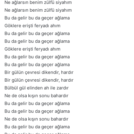
Ne ağlarsın benim zülfü siyahım
Ne ağlarsın benim zülfü siyahım
Bu da gelir bu da geçer ağlama
Göklere erişti feryadı ahım
Bu da gelir bu da geçer ağlama
Bu da gelir bu da geçer ağlama
Göklere erişti feryadı ahım
Bu da gelir bu da geçer ağlama
Bu da gelir bu da geçer ağlama
Bir gülün çevresi dikendir, hardır
Bir gülün çevresi dikendir, hardır
Bülbül gül elinden ah ile zardır
Ne de olsa kışın sonu bahardır
Bu da gelir bu da geçer ağlama
Bu da gelir bu da geçer ağlama
Ne de olsa kışın sonu bahardır
Bu da gelir bu da geçer ağlama