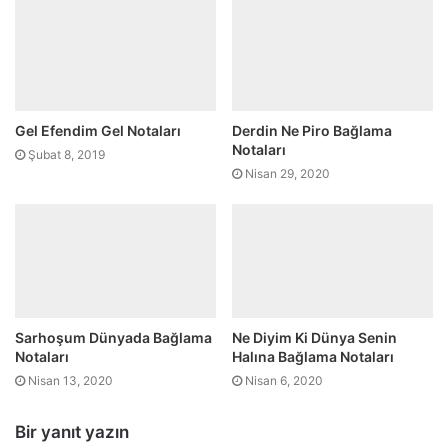
Gel Efendim Gel Notaları
Derdin Ne Piro Bağlama
Notaları
Şubat 8, 2019
Nisan 29, 2020
Sarhoşum Dünyada Bağlama
Ne Diyim Ki Dünya Senin
Notaları
Halına Bağlama Notaları
Nisan 13, 2020
Nisan 6, 2020
Bir yanıt yazın