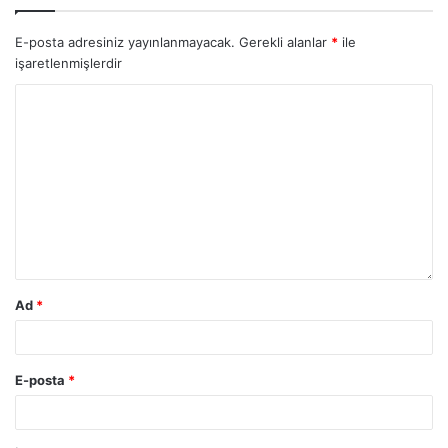
E-posta adresiniz yayınlanmayacak.
Gerekli alanlar
*
ile
işaretlenmişlerdir
Ad
*
E-posta
*