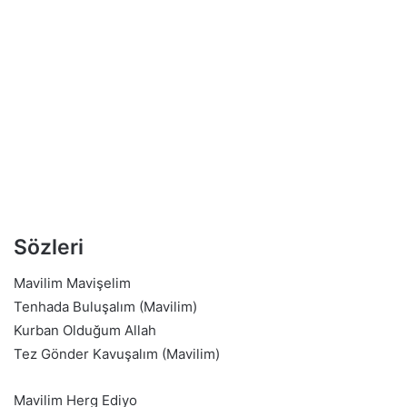
Sözleri
Mavilim Mavişelim
Tenhada Buluşalım (Mavilim)
Kurban Olduğum Allah
Tez Gönder Kavuşalım (Mavilim)
Mavilim Herg Ediyo