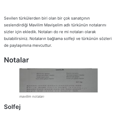
Sevilen türkülerden biri olan bir çok sanatçının
seslendirdiği Mavilim Mavişelim adlı türkünün notalarını
sizler için ekledik. Notaları do re mi notaları olarak
bulabilirsiniz. Notaların bağlama solfeji ve türkünün sözleri
de paylaşımına mevcuttur.
Notalar
mavilim notaları
Solfej