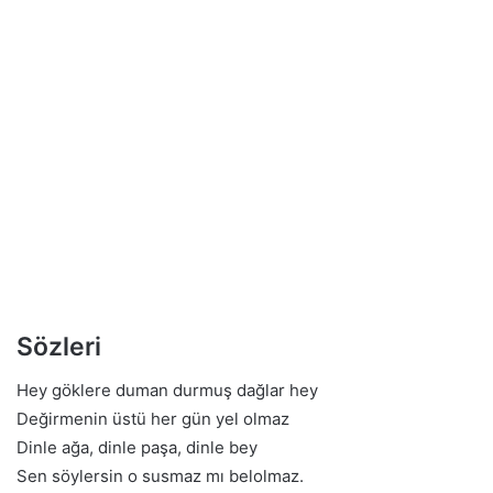
Sözleri
Hey göklere duman durmuş dağlar hey
Değirmenin üstü her gün yel olmaz
Dinle ağa, dinle paşa, dinle bey
Sen söylersin o susmaz mı belolmaz.