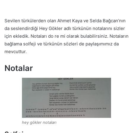
Sevilen türkülerden olan Ahmet Kaya ve Selda Bağcan’nın
da seslendirdiği Hey Gökler adlı türkünün notalarını sizler
için ekledik. Notaları do re mi olarak bulabilirsiniz. Notaların
bağlama solfeji ve türkünün sözleri de paylaşımımız da
mevcuttur.
Notalar
hey gökler notaları