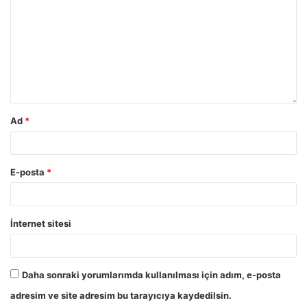
Ad
*
E-posta
*
İnternet sitesi
Daha sonraki yorumlarımda kullanılması için adım, e-posta
adresim ve site adresim bu tarayıcıya kaydedilsin.