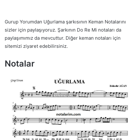
Gurup Yorumdan Uğurlama şarkısının Keman Notalarını
sizler için paylaşıyoruz. Şarkının Do Re Mi notaları da
paylaşımımız da mevcuttur. Diğer keman notaları için
sitemizi ziyaret edebilirsiniz.
Notalar