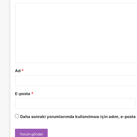
Ad
*
E-posta
*
Daha sonraki yorumlarımda kullanılması için adım, e-posta 