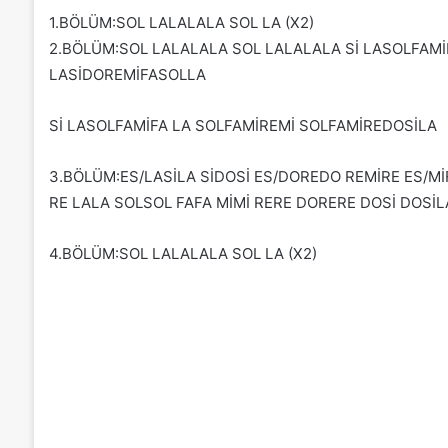
1.BÖLÜM:SOL LALALALA SOL LA (X2)
2.BÖLÜM:SOL LALALALA SOL LALALALA Sİ LASOLFAMİ
LASİDOREMİFASOLLA
Sİ LASOLFAMİFA LA SOLFAMİREMİ SOLFAMİREDOSİLA
3.BÖLÜM:ES/LASİLA SİDOSİ ES/DOREDO REMİRE ES/Mİ
RE LALA SOLSOL FAFA MİMİ RERE DORERE DOSİ DOSİL
4.BÖLÜM:SOL LALALALA SOL LA (X2)