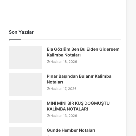
Son Yazılar
Ela Gözlüm Ben Bu Elden Gidersem
Kalimba Notaları
Haziran 18, 2026
Pınar Başından Bulanır Kalimba
Notaları
Haziran 17, 2026
MİNİ MİNİ BİR KUŞ DOĞMUŞTU
KALİMBA NOTALARI
Haziran 13, 2026
Gunde Hember Notaları