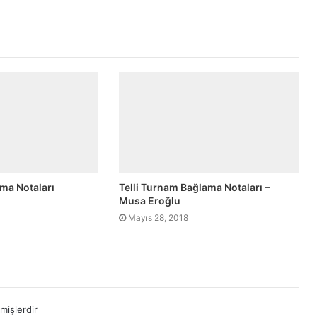
ma Notaları
Telli Turnam Bağlama Notaları –
Musa Eroğlu
Mayıs 28, 2018
mişlerdir