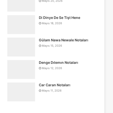
Mayıs 20, 2026
Di Dinye De Se Tişt Hene
Mayıs 18, 2026
Gülam Nawa Newale Notaları
Mayıs 15, 2026
Denge Dılemın Notaları
Mayıs 12, 2026
Car Caran Notaları
Mayıs 11, 2026