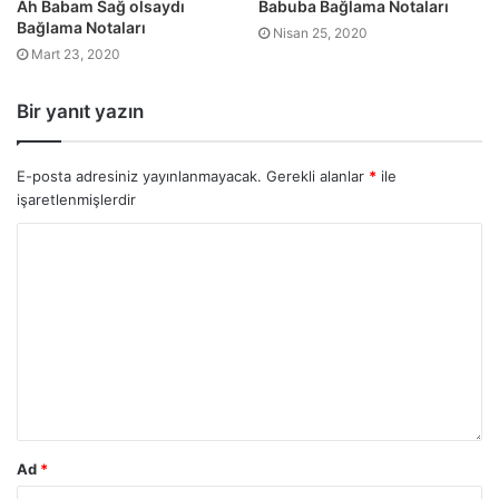
Ah Babam Sağ olsaydı
Babuba Bağlama Notaları
Bağlama Notaları
Nisan 25, 2020
Mart 23, 2020
Bir yanıt yazın
E-posta adresiniz yayınlanmayacak.
Gerekli alanlar
*
ile
işaretlenmişlerdir
Ad
*