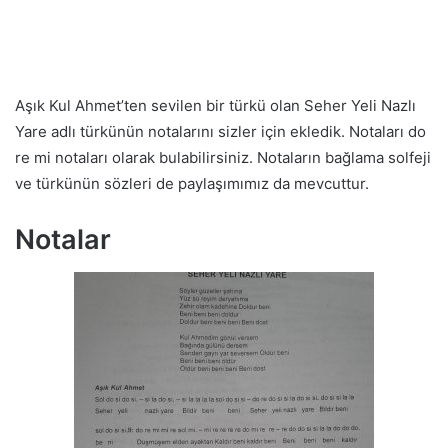
Aşık Kul Ahmet’ten sevilen bir türkü olan Seher Yeli Nazlı
Yare adlı türkünün notalarını sizler için ekledik. Notaları do
re mi notaları olarak bulabilirsiniz. Notaların bağlama solfeji
ve türkünün sözleri de paylaşımımız da mevcuttur.
Notalar