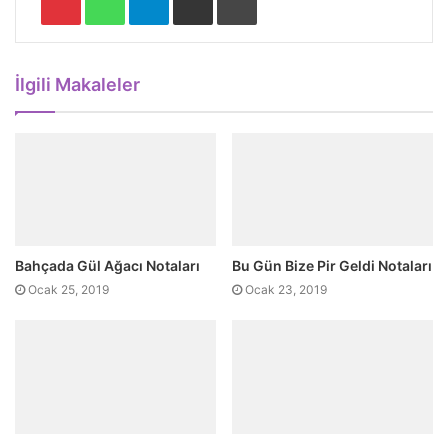
İlgili Makaleler
Bahçada Gül Ağacı Notaları
Bu Gün Bize Pir Geldi Notaları
Ocak 25, 2019
Ocak 23, 2019