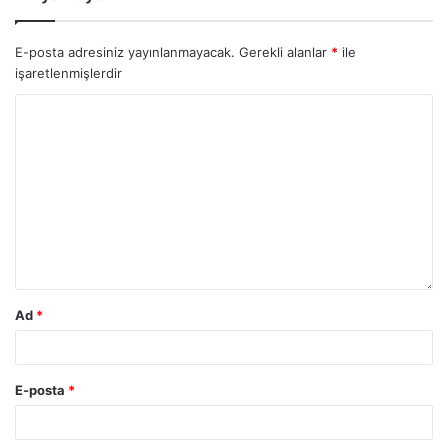
E-posta adresiniz yayınlanmayacak.
Gerekli alanlar
*
ile
işaretlenmişlerdir
Ad
*
E-posta
*