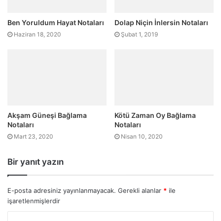
Ben Yoruldum Hayat Notaları
Dolap Niçin İnlersin Notaları
Haziran 18, 2020
Şubat 1, 2019
Akşam Güneşi Bağlama
Kötü Zaman Oy Bağlama
Notaları
Notaları
Mart 23, 2020
Nisan 10, 2020
Bir yanıt yazın
E-posta adresiniz yayınlanmayacak.
Gerekli alanlar
*
ile
işaretlenmişlerdir