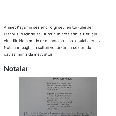
Ahmet Kaya’nın seslendirdiği sevilen türkülerden
Mahpusun İçinde adlı türkünün notalarını sizler için
ekledik. Notaları do re mi notaları olarak bulabilirsiniz.
Notaların bağlama solfeji ve türkünün sözleri de
paylaşımımız da mevcuttur.
Notalar