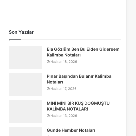
Son Yazılar
Ela Gözlüm Ben Bu Elden Gidersem
Kalimba Notaları
Haziran 18, 2026
Pınar Başından Bulanır Kalimba
Notaları
Haziran 17, 2026
MİNİ MİNİ BİR KUŞ DOĞMUŞTU
KALİMBA NOTALARI
Haziran 13, 2026
Gunde Hember Notaları