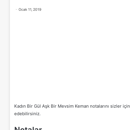
Ocak 11, 2019
Kadın Bir Gül Aşk Bir Mevsim Keman notalarını sizler için
edebilirsiniz.
Notalar