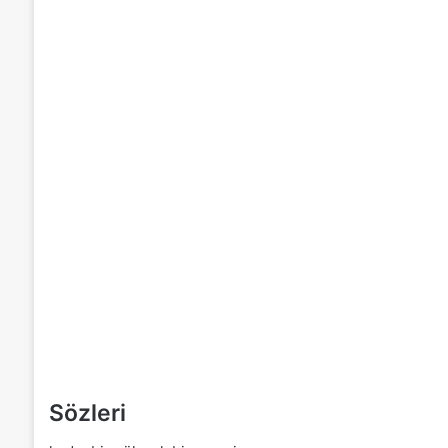
Sözleri