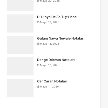
Mayıs 20, 2026
Di Dinye De Se Tişt Hene
Mayıs 18, 2026
Gülam Nawa Newale Notaları
Mayıs 15, 2026
Denge Dılemın Notaları
Mayıs 12, 2026
Car Caran Notaları
Mayıs 11, 2026