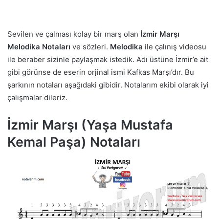
Sevilen ve çalması kolay bir marş olan
İzmir Marşı
Melodika Notaları
ve sözleri.
Melodika
ile çalınış videosu
ile beraber sizinle paylaşmak istedik. Adı üstüne İzmir’e ait
gibi görünse de eserin orjinal ismi Kafkas Marşı’dır. Bu
şarkının notaları aşağıdaki gibidir. Notalarım ekibi olarak iyi
çalışmalar dileriz.
İzmir Marşı (Yaşa Mustafa
Kemal Paşa) Notaları