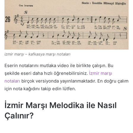
izmir marşı – kafkasya marşı notaları
Eserin notalarını mutlaka video ile birlikte çalışın. Bu
şekilde eseri daha hızlı öğrenebilirsiniz.
İzmir marşı
notaları
birçok versiyonda yayınlanmaktadır. En doğru çalım
için nota kağıdını takip edin lütfen.
İzmir Marşı Melodika ile Nasıl
Çalınır?