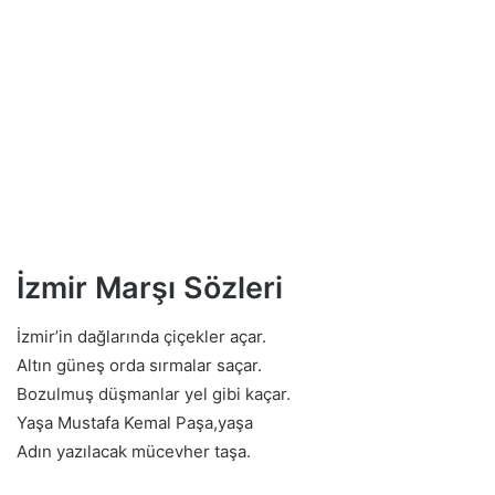
İzmir Marşı Sözleri
İzmir’in dağlarında çiçekler açar.
Altın güneş orda sırmalar saçar.
Bozulmuş düşmanlar yel gibi kaçar.
Yaşa Mustafa Kemal Paşa,yaşa
Adın yazılacak mücevher taşa.