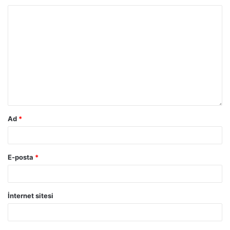
Ad
*
E-posta
*
İnternet sitesi