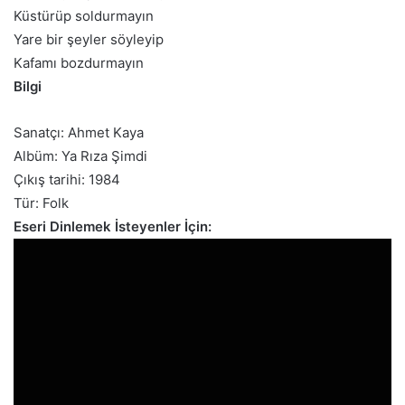
Küstürüp soldurmayın
Yare bir şeyler söyleyip
Kafamı bozdurmayın
Bilgi
Sanatçı:
Ahmet Kaya
Albüm:
Ya Rıza Şimdi
Çıkış tarihi:
1984
Tür:
Folk
Eseri Dinlemek İsteyenler İçin: