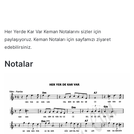
Her Yerde Kar Var Keman Notalarını sizler için
paylaşıyoruz. Keman Notaları için sayfamızı ziyaret
edebilirsiniz.
Notalar