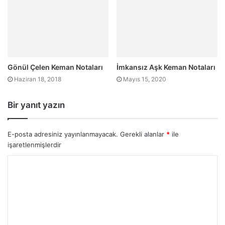
Gönül Çelen Keman Notaları
İmkansız Aşk Keman Notaları
Haziran 18, 2018
Mayıs 15, 2020
Bir yanıt yazın
E-posta adresiniz yayınlanmayacak.
Gerekli alanlar
*
ile
işaretlenmişlerdir