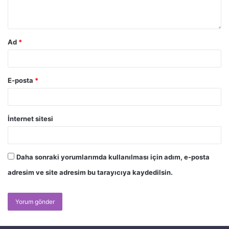
Ad
*
E-posta
*
İnternet sitesi
Daha sonraki yorumlarımda kullanılması için adım, e-posta
adresim ve site adresim bu tarayıcıya kaydedilsin.