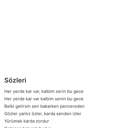
Sözleri
Her yerde kar var, kalbim serin bu gece
Her yerde kar var kalbim senin bu gece
Belki gelirsin sen bakarken pencereden
Gözler yanlız özler, karda senden izler
Yürümek karda zordur