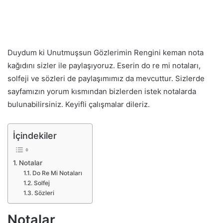
Duydum ki Unutmuşsun Gözlerimin Rengini keman nota
kağıdını sizler ile paylaşıyoruz. Eserin do re mi notaları,
solfeji ve sözleri de paylaşımımız da mevcuttur. Sizlerde
sayfamızın yorum kısmından bizlerden istek notalarda
bulunabilirsiniz. Keyifli çalışmalar dileriz.
İçindekiler
Notalar
Do Re Mi Notaları
Solfej
Sözleri
Notalar