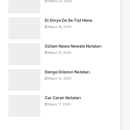
Mayıs 20, 2026
Di Dinye De Se Tişt Hene
Mayıs 18, 2026
Gülam Nawa Newale Notaları
Mayıs 15, 2026
Denge Dılemın Notaları
Mayıs 12, 2026
Car Caran Notaları
Mayıs 11, 2026