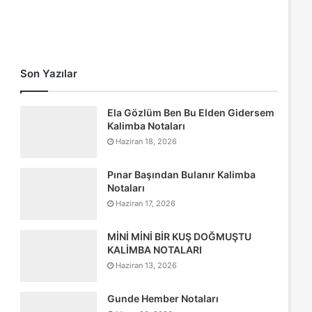
Son Yazılar
Ela Gözlüm Ben Bu Elden Gidersem
Kalimba Notaları
Haziran 18, 2026
Pınar Başından Bulanır Kalimba
Notaları
Haziran 17, 2026
MİNİ MİNİ BİR KUŞ DOĞMUŞTU
KALİMBA NOTALARI
Haziran 13, 2026
Gunde Hember Notaları