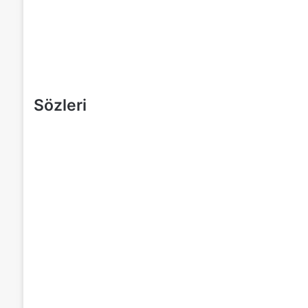
Sözleri