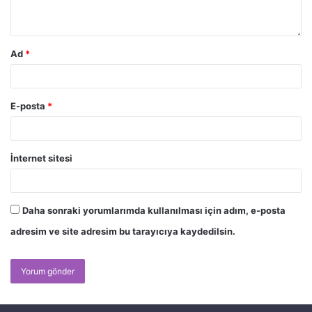
Ad
*
E-posta
*
İnternet sitesi
Daha sonraki yorumlarımda kullanılması için adım, e-posta
adresim ve site adresim bu tarayıcıya kaydedilsin.