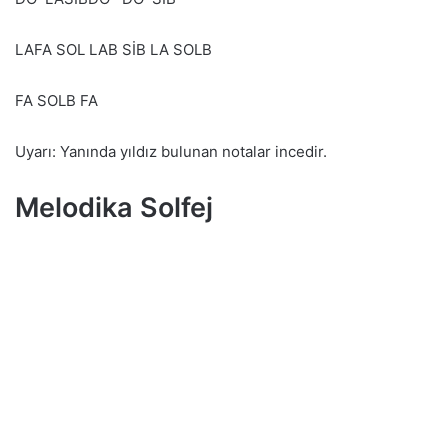
LAFA SOL LAB SİB LA SOLB
FA SOLB FA
Uyarı: Yanında yıldız bulunan notalar incedir.
Melodika Solfej