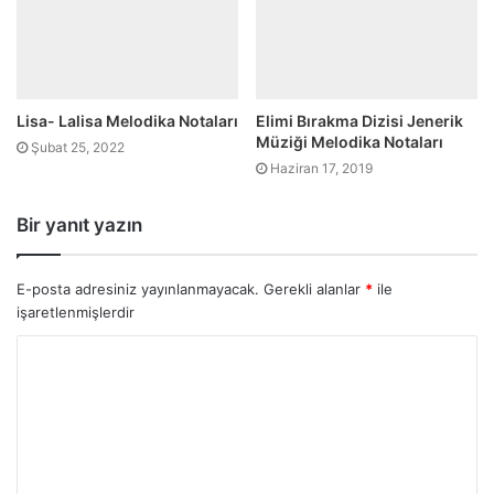
Lisa- Lalisa Melodika Notaları
Elimi Bırakma Dizisi Jenerik
Müziği Melodika Notaları
Şubat 25, 2022
Haziran 17, 2019
Bir yanıt yazın
E-posta adresiniz yayınlanmayacak.
Gerekli alanlar
*
ile
işaretlenmişlerdir