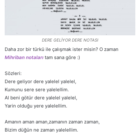
DERE GELİYOR DERE NOTASI
Daha zor bir türkü ile çalışmak ister misin? O zaman
Mihriban notaları
tam sana göre :)
Sözleri:
Dere geliyor dere yalelel yalelel,
Kumunu sere sere yalelellim.
Al beni götür dere yalelel yalelel,
Yarin olduğu yere yalelellim.
Amanın aman aman,zamanın zaman zaman,
Bizim düğün ne zaman yalelellim.