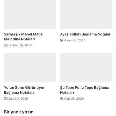
Sarmaşık Mabel Matiz
Ayaş Yolları Bağlama Notaları
Melodika Notaları
Nisan 23, 2020
Haziran 16, 2019
Yolun Sonu Görünüyor
Şu Tepe Pullu Tepe Bağlama
Bağlama Notaları
Notaları
Mart 30, 2020
Mart 29, 2020
Bir yanıt yazın