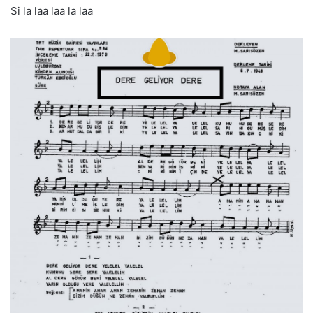
Si la laa laa la laa