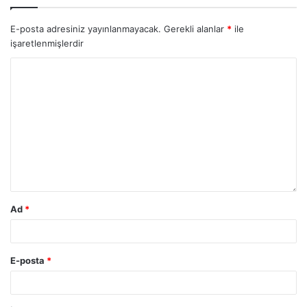
E-posta adresiniz yayınlanmayacak.
Gerekli alanlar
*
ile
işaretlenmişlerdir
Ad
*
E-posta
*