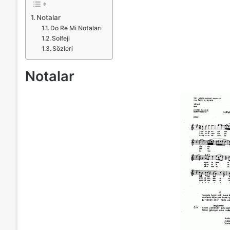
Notalar
Do Re Mi Notaları
Solfeji
Sözleri
Notalar