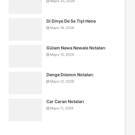
Mayıs 20, 2026
Di Dinye De Se Tişt Hene
Mayıs 18, 2026
Gülam Nawa Newale Notaları
Mayıs 15, 2026
Denge Dılemın Notaları
Mayıs 12, 2026
Car Caran Notaları
Mayıs 11, 2026