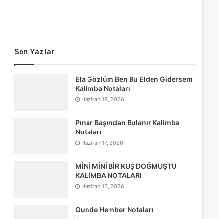
Son Yazılar
Ela Gözlüm Ben Bu Elden Gidersem
Kalimba Notaları
Haziran 18, 2026
Pınar Başından Bulanır Kalimba
Notaları
Haziran 17, 2026
MİNİ MİNİ BİR KUŞ DOĞMUŞTU
KALİMBA NOTALARI
Haziran 13, 2026
Gunde Hember Notaları