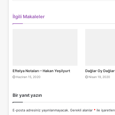
İlgili Makaleler
Eftelya Notaları – Hakan Yeşilyurt
Dağlar Oy Dağlar
Haziran 15, 2020
Nisan 19, 2020
Bir yanıt yazın
E-posta adresiniz yayınlanmayacak.
Gerekli alanlar
*
ile işaretlen