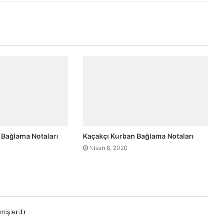
 Bağlama Notaları
Kaçakçı Kurban Bağlama Notaları
Nisan 8, 2020
mişlerdir