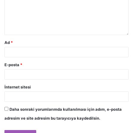
Ad
*
E-posta
*
İnternet sitesi
Daha sonraki yorumlarımda kullanılması için adım, e-posta
adresim ve site adresim bu tarayıcıya kaydedilsin.