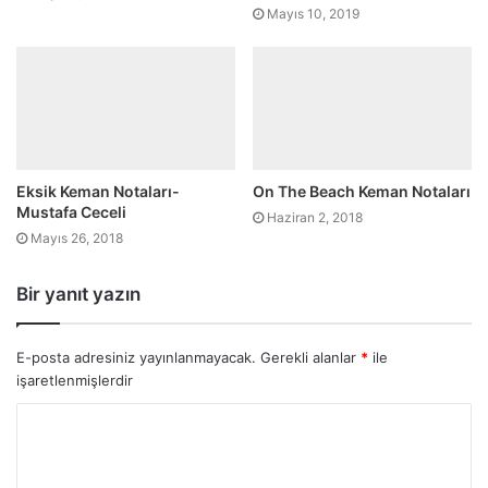
Mayıs 10, 2019
Eksik Keman Notaları-
On The Beach Keman Notaları
Mustafa Ceceli
Haziran 2, 2018
Mayıs 26, 2018
Bir yanıt yazın
E-posta adresiniz yayınlanmayacak.
Gerekli alanlar
*
ile
işaretlenmişlerdir