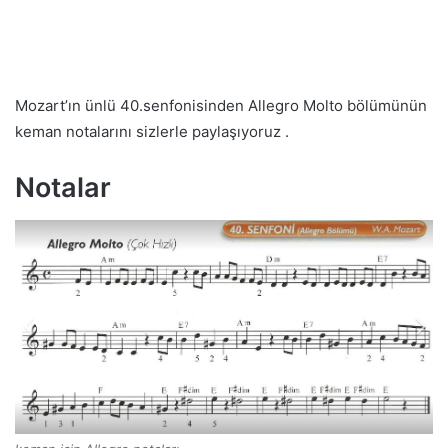
Mozart’ın ünlü 40.senfonisinden Allegro Molto bölümünün
keman notalarını sizlerle paylaşıyoruz .
Notalar