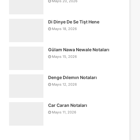
Mayıs 20, 2026
Di Dinye De Se Tişt Hene
Mayıs 18, 2026
Gülam Nawa Newale Notaları
Mayıs 15, 2026
Denge Dılemın Notaları
Mayıs 12, 2026
Car Caran Notaları
Mayıs 11, 2026