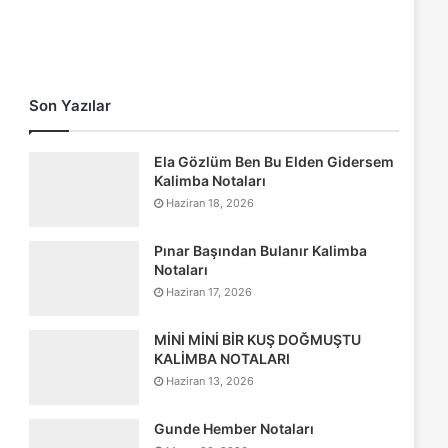
Son Yazılar
Ela Gözlüm Ben Bu Elden Gidersem
Kalimba Notaları
Haziran 18, 2026
Pınar Başından Bulanır Kalimba
Notaları
Haziran 17, 2026
MİNİ MİNİ BİR KUŞ DOĞMUŞTU
KALİMBA NOTALARI
Haziran 13, 2026
Gunde Hember Notaları