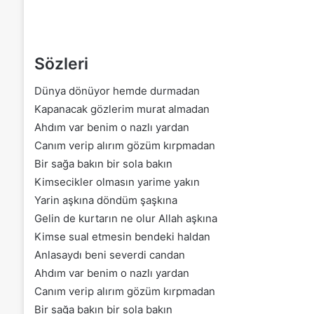
Sözleri
Dünya dönüyor hemde durmadan
Kapanacak gözlerim murat almadan
Ahdım var benim o nazlı yardan
Canım verip alırım gözüm kırpmadan
Bir sağa bakın bir sola bakın
Kimsecikler olmasın yarime yakın
Yarin aşkına döndüm şaşkına
Gelin de kurtarın ne olur Allah aşkına
Kimse sual etmesin bendeki haldan
Anlasaydı beni severdi candan
Ahdım var benim o nazlı yardan
Canım verip alırım gözüm kırpmadan
Bir sağa bakın bir sola bakın