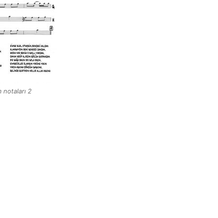
 notaları 2